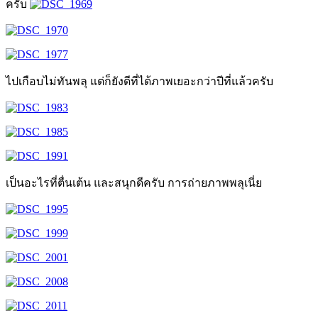
ครับ
ไปเกือบไม่ทันพลุ แต่ก็ยังดีที่ได้ภาพเยอะกว่าปีที่แล้วครับ
เป็นอะไรที่ตื่นเต้น และสนุกดีครับ การถ่ายภาพพลุเนี่ย