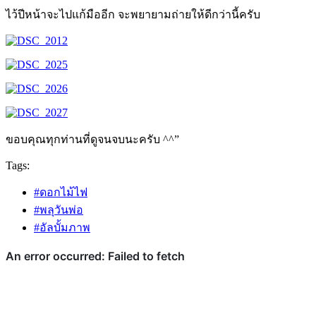
ไว้ปีหน้าจะไปแก้มืออีก จะพยายามถ่ายให้ดีกว่านี้ครับ
ขอบคุณทุกท่านที่ดูจนจบนะครับ ^^”
Tags:
#ดอกไม้ไฟ
#พลุวันพ่อ
#อัลบั้มภาพ