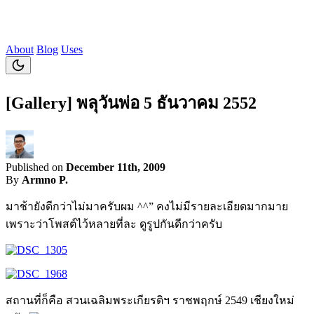
About
Blog
Uses
[Gallery] พลุวันพ่อ 5 ธันวาคม 2552
Published on
December 11th, 2009
By
Armno P.
มาช้ายังดีกว่าไม่มาครับผม ^^” คงไม่มีรายละเอียดมากมาย
เพราะว่าโพสต์ไว้หลายที่ละ ดูรูปกันดีกว่าครับ
สถานที่ก็คือ สวนเฉลิมพระเกียรติฯ ราชพฤกษ์ 2549 เชียงใหม่