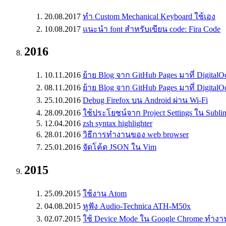
20.08.2017
ทำ Custom Mechanical Keyboard ใช้เอง
10.08.2017
แนะนำ font สำหรับเขียน code: Fira Code
2016
10.11.2016
ย้าย Blog จาก GitHub Pages มาที่ Digi
08.11.2016
ย้าย Blog จาก GitHub Pages มาที่ Digital
25.10.2016
Debug Firefox บน Android ผ่าน Wi-Fi
28.09.2016
ใช้ประโยชน์จาก Project Settings ใน Subli
12.04.2016
zsh syntax highlighter
28.01.2016
วิธีการทำงานของ web browser
25.01.2016
จัดโค้ด JSON ใน Vim
2015
25.09.2015
ใช้งาน Atom
04.08.2015
หูฟัง Audio-Technica ATH-M50x
02.07.2015
ใช้ Device Mode ใน Google Chrome ทำงา