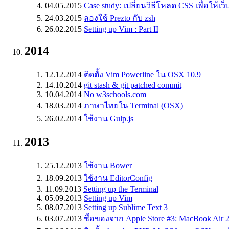
04.05.2015
Case study: เปลี่ยนวิธีโหลด CSS เพื่อให้เว็บ
24.03.2015
ลองใช้ Prezto กับ zsh
26.02.2015
Setting up Vim : Part II
2014
12.12.2014
ติดตั้ง Vim Powerline ใน OSX 10.9
14.10.2014
git stash & git patched commit
10.04.2014
No w3schools.com
18.03.2014
ภาษาไทยใน Terminal (OSX)
26.02.2014
ใช้งาน Gulp.js
2013
25.12.2013
ใช้งาน Bower
18.09.2013
ใช้งาน EditorConfig
11.09.2013
Setting up the Terminal
05.09.2013
Setting up Vim
08.07.2013
Setting up Sublime Text 3
03.07.2013
ซื้อของจาก Apple Store #3: MacBook Air 