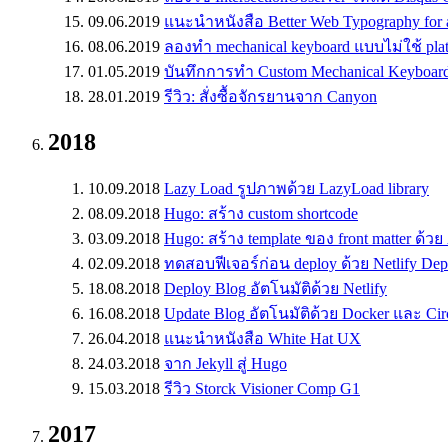
09.06.2019
แนะนำหนังสือ Better Web Typography for 
08.06.2019
ลองทำ mechanical keyboard แบบไม่ใช้ pla
01.05.2019
บันทึกการทำ Custom Mechanical Keyboar
28.01.2019
รีวิว: สั่งซื้อจักรยานจาก Canyon
2018
10.09.2018
Lazy Load รูปภาพด้วย LazyLoad library
08.09.2018
Hugo: สร้าง custom shortcode
03.09.2018
Hugo: สร้าง template ของ front matter ด้วย
02.09.2018
ทดสอบฟีเจอร์ก่อน deploy ด้วย Netlify Dep
18.08.2018
Deploy Blog อัตโนมัติด้วย Netlify
16.08.2018
Update Blog อัตโนมัติด้วย Docker และ Cir
26.04.2018
แนะนำหนังสือ White Hat UX
24.03.2018
จาก Jekyll สู่ Hugo
15.03.2018
รีวิว Storck Visioner Comp G1
2017