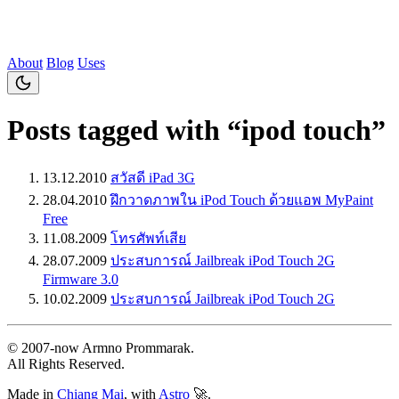
About
Blog
Uses
Posts tagged with “ipod touch”
13.12.2010
สวัสดี iPad 3G
28.04.2010
ฝึกวาดภาพใน iPod Touch ด้วยแอพ MyPaint
Free
11.08.2009
โทรศัพท์เสีย
28.07.2009
ประสบการณ์ Jailbreak iPod Touch 2G
Firmware 3.0
10.02.2009
ประสบการณ์ Jailbreak iPod Touch 2G
© 2007‐now Armno Prommarak.
All Rights Reserved.
Made in
Chiang Mai
, with
Astro
🚀.