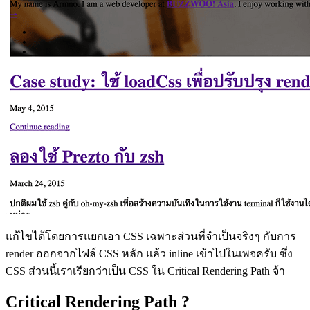
แก้ไขได้โดยการแยกเอา CSS เฉพาะส่วนที่จำเป็นจริงๆ กับการ
render ออกจากไฟล์ CSS หลัก แล้ว inline เข้าไปในเพจครับ ซึ่ง
CSS ส่วนนี้เราเรียกว่าเป็น CSS ใน Critical Rendering Path จ้า
Critical Rendering Path ?