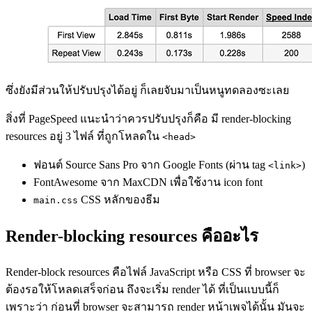
ซึ่งยังมีส่วนให้ปรับปรุงได้อยู่ ก็เลยจับมาเป็นหนูทดลองซะเลย
สิ่งที่ PageSpeed แนะนำว่าควรปรับปรุงก็คือ มี render-blocking
resources อยู่ 3 ไฟล์ ที่ถูกโหลดใน
<head>
ฟอนต์ Source Sans Pro จาก Google Fonts (ผ่าน tag
)
<link>
FontAwesome จาก MaxCDN เพื่อใช้งาน icon font
CSS หลักของธีม
main.css
Render-blocking resources คืออะไร
Render-block resources คือไฟล์ JavaScript หรือ CSS ที่ browser จะ
ต้องรอให้โหลดเสร็จก่อน ถึงจะเริ่ม render ได้ ที่เป็นแบบนี้ก็
เพราะว่า ก่อนที่ browser จะสามารถ render หน้าเพจได้นั้น มันจะ