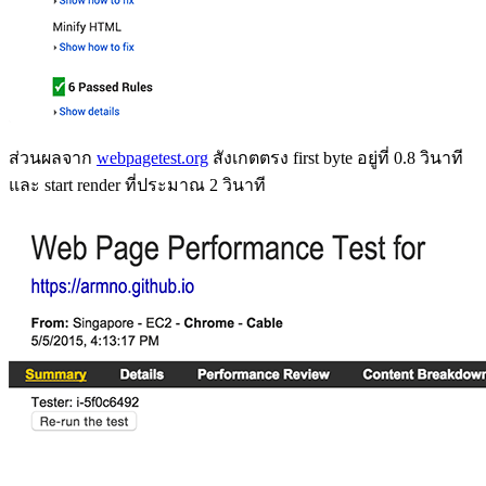
ส่วนผลจาก
webpagetest.org
สังเกตตรง first byte อยู่ที่ 0.8 วินาที
และ start render ที่ประมาณ 2 วินาที