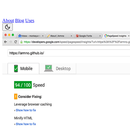
About
Blog
Uses