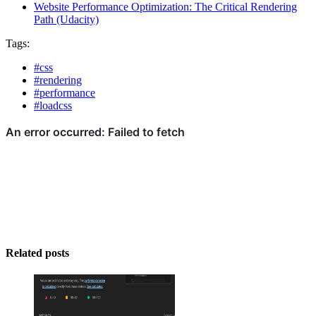
Website Performance Optimization: The Critical Rendering
Path (Udacity)
Tags:
#css
#rendering
#performance
#loadcss
Related posts