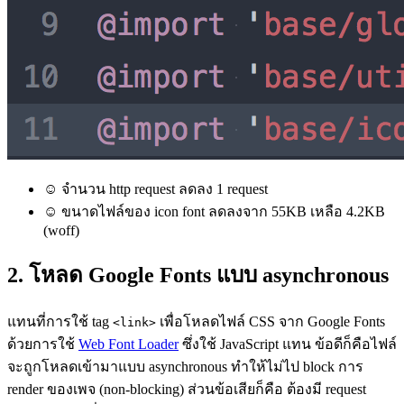
☺ จำนวน http request ลดลง 1 request
☺ ขนาดไฟล์ของ icon font ลดลงจาก 55KB เหลือ 4.2KB
(woff)
2. โหลด Google Fonts แบบ asynchronous
แทนที่การใช้ tag
เพื่อโหลดไฟล์ CSS จาก Google Fonts
<link>
ด้วยการใช้
Web Font Loader
ซึ่งใช้ JavaScript แทน ข้อดีก็คือไฟล์
จะถูกโหลดเข้ามาแบบ asynchronous ทำให้ไม่ไป block การ
render ของเพจ (non-blocking) ส่วนข้อเสียก็คือ ต้องมี request