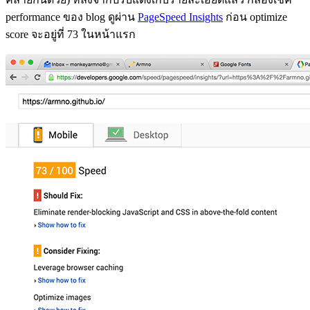
performance ของ blog ดูผ่าน
PageSpeed Insights
ก่อน optimize
score จะอยู่ที่ 73 ในหน้าแรก