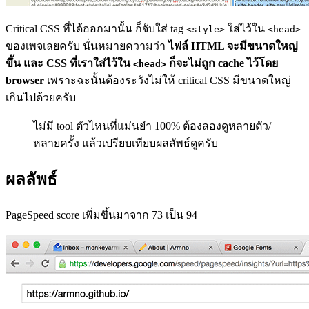
Critical CSS ที่ได้ออกมานั้น ก็จับใส่ tag
ใส่ไว้ใน
<style>
<head>
ของเพจเลยครับ นั่นหมายความว่า
ไฟล์ HTML จะมีขนาดใหญ่
ขึ้น และ CSS ที่เราใส่ไว้ใน
ก็จะไม่ถูก cache ไว้โดย
<head>
browser
เพราะฉะนั้นต้องระวังไม่ให้ critical CSS มีขนาดใหญ่
เกินไปด้วยครับ
ไม่มี tool ตัวไหนที่แม่นยำ 100% ต้องลองดูหลายตัว/
หลายครั้ง แล้วเปรียบเทียบผลลัพธ์ดูครับ
ผลลัพธ์
PageSpeed score เพิ่มขึ้นมาจาก 73 เป็น 94