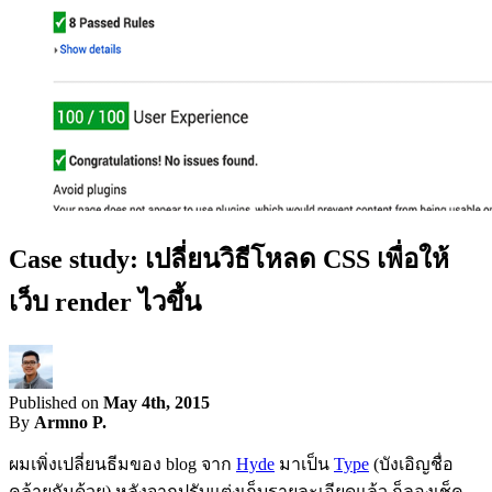
Case study: เปลี่ยนวิธีโหลด CSS เพื่อให้
เว็บ render ไวขึ้น
Published on
May 4th, 2015
By
Armno P.
ผมเพิ่งเปลี่ยนธีมของ blog จาก
Hyde
มาเป็น
Type
(บังเอิญชื่อ
คล้ายกันด้วย) หลังจากปรับแต่งเก็บรายละเอียดแล้ว ก็ลองเช็ค