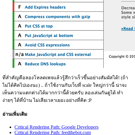
ที่สำคัญคือลองโหลดเพจแล้วรู้สึกว่าเร็วขึ้นอย่างสัมผัสได้! (ถ้า
ไม่ได้คิดไปเองนะ) .. ถ้าใช้งานกับเว็บที่ scale ใหญ่กว่านี้ น่าจะ
เห็นความแตกต่างได้มากกว่านี้ด้วยครับ ลองเล่นกันดูได้ ทำ
ง่ายๆ ได้ที่บ้าน ไม่เสียเวลาเยอะอย่างที่คิด :P
อ่านเพิ่มเติม
Critical Rendering Path: Google Developers
Critical Rendering Path: feedthebot.com